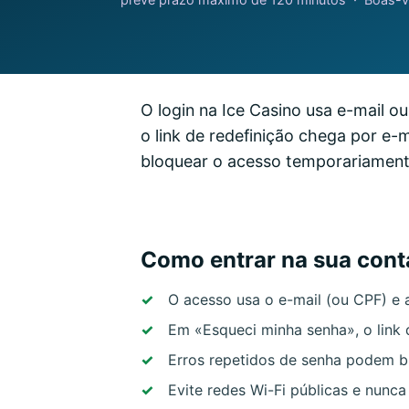
O login na Ice Casino usa e-mail o
o link de redefinição chega por e
bloquear o acesso temporariamente,
Como entrar na sua cont
O acesso usa o e-mail (ou CPF) e a 
Em «Esqueci minha senha», o link
Erros repetidos de senha podem b
Evite redes Wi-Fi públicas e nunca