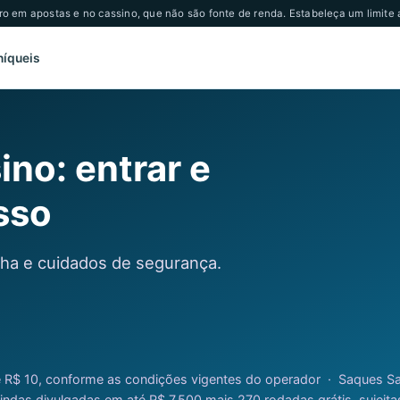
eiro em apostas e no cassino, que não são fonte de renda. Estabeleça um limit
níqueis
ino: entrar e
sso
ha e cuidados de segurança.
 de R$ 10, conforme as condições vigentes do operador · Saques Sa
das divulgadas em até R$ 7.500 mais 270 rodadas grátis, sujeit