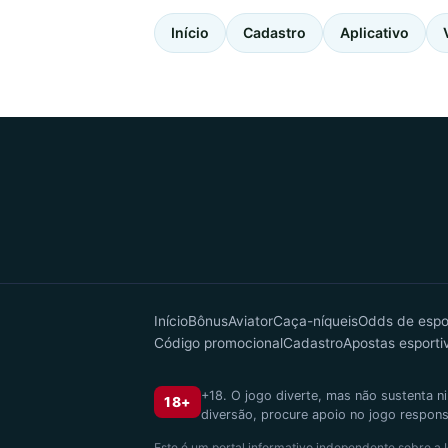
Início
Cadastro
Aplicativo
Início
Bônus
Aviator
Caça-níqueis
Odds de espo
Código promocional
Cadastro
Apostas esporti
+18. O jogo diverte, mas não sustenta n
18+
diversão, procure apoio no jogo respons
Este é um portal informativo independente sobre a