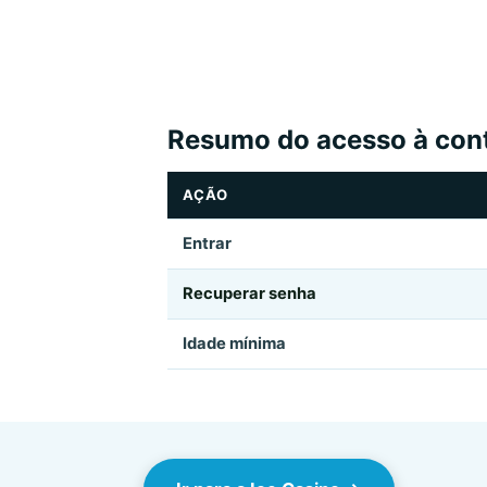
Resumo do acesso à con
AÇÃO
Entrar
Recuperar senha
Idade mínima