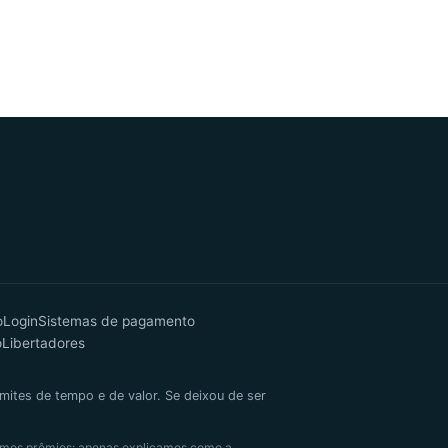
o
Login
Sistemas de pagamento
o
Libertadores
mites de tempo e de valor. Se deixou de ser
gamos prêmios: apenas explicamos como a