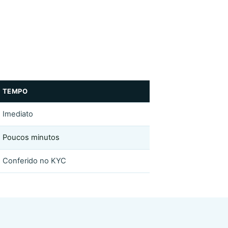
TEMPO
Imediato
Poucos minutos
Conferido no KYC