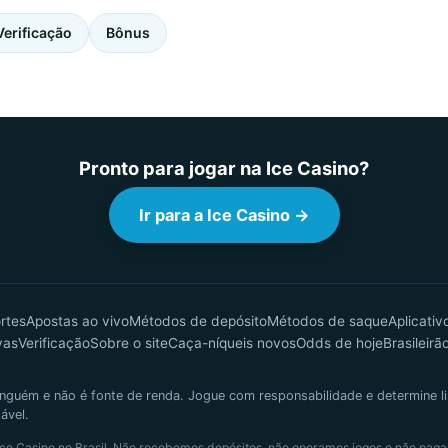
Verificação
Bônus
Pronto para jogar na Ice Casino?
Ir para a Ice Casino →
rtes
Apostas ao vivo
Métodos de depósito
Métodos de saque
Aplicativ
vas
Verificação
Sobre o site
Caça-níqueis novos
Odds de hoje
Brasileirã
inguém e não é fonte de renda. Jogue com responsabilidade e determine li
ável.
 Ice Casino no Brasil. Não recebemos depósitos, não operamos jogos e não pa