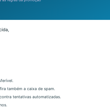
cida,
ferível.
fira também a caixa de spam.
ontra tentativas automatizadas.
nos.